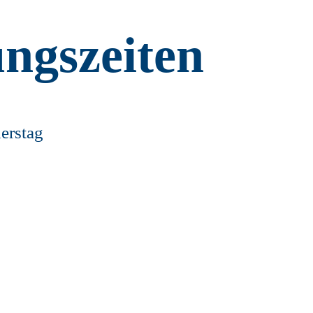
ngszeiten
erstag