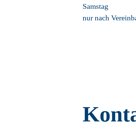
Samstag
nur nach Vereinb
Kont