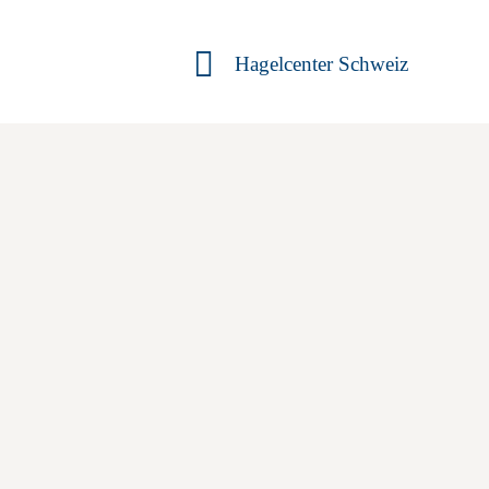
Hagelcenter Schweiz