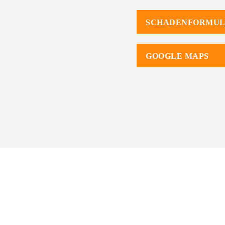
SCHADENFORMU
GOOGLE MAPS