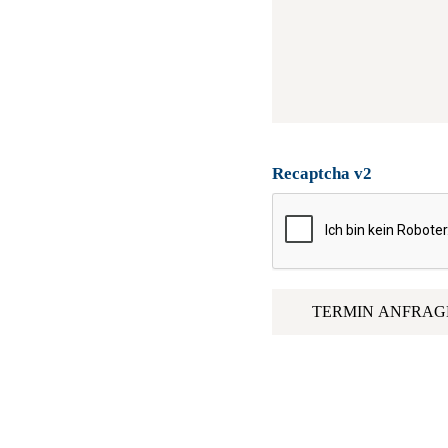
Recaptcha v2