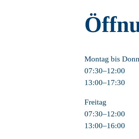
Öffnu
Montag bis Donn
07:30–12:00
13:00–17:30
Freitag
07:30–12:00
13:00–16:00