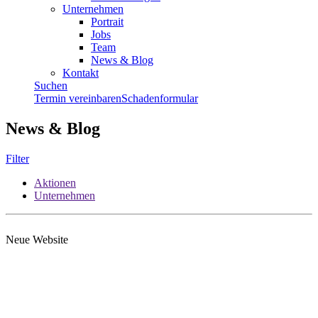
Unternehmen
Portrait
Jobs
Team
News & Blog
Kontakt
Suchen
Termin vereinbaren
Schadenformular
News & Blog
Filter
Aktionen
Unternehmen
Neue Website