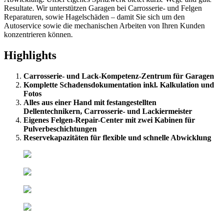
Resultate. Wir unterstützen Garagen bei Carrosserie- und Felgen
Reparaturen, sowie Hagelschäden – damit Sie sich um den
Autoservice sowie die mechanischen Arbeiten von Ihren Kunden
konzentrieren können.
Highlights
Carrosserie- und Lack-Kompetenz-Zentrum für Garagen
Komplette Schadensdokumentation inkl. Kalkulation und
Fotos
Alles aus einer Hand mit festangestellten
Dellentechnikern, Carrosserie- und Lackiermeister
Eigenes Felgen-Repair-Center mit zwei Kabinen für
Pulverbeschichtungen
Reservekapazitäten für flexible und schnelle Abwicklung